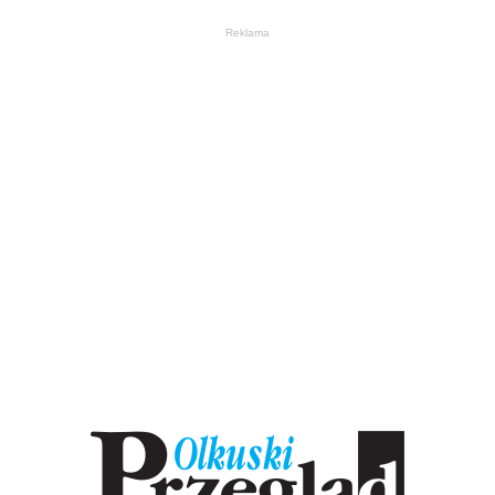
Reklama