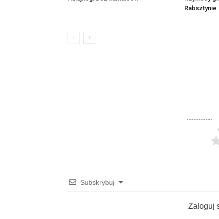
Rabsztynie
Subskrybuj
Zaloguj 