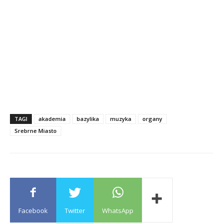
TAGI
akademia
bazylika
muzyka
organy
Srebrne Miasto
Facebook
Twitter
WhatsApp