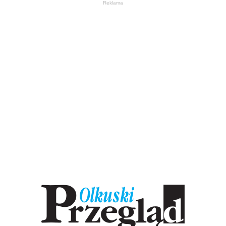
Reklama