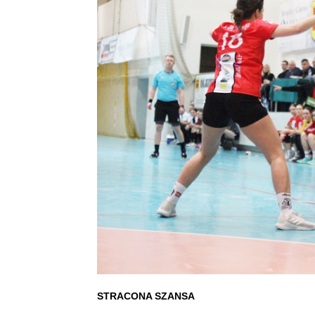
STRACONA SZANSA