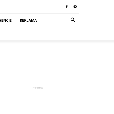
WENCJE
REKLAMA
Reklama