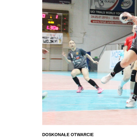
DOSKONAŁE OTWARCIE