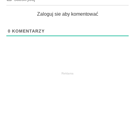
Zaloguj sie aby komentować
0
KOMENTARZY
Reklama