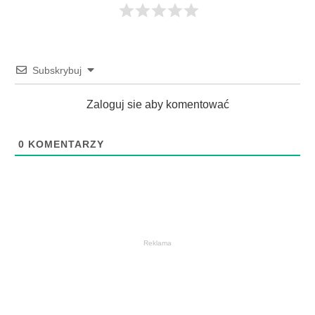
Subskrybuj
Zaloguj sie aby komentować
0
KOMENTARZY
Reklama