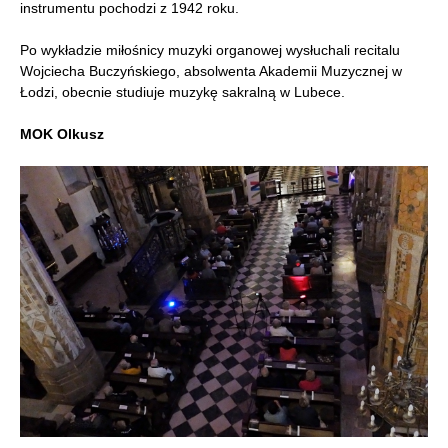
instrumentu pochodzi z 1942 roku.
Po wykładzie miłośnicy muzyki organowej wysłuchali recitalu
Wojciecha Buczyńskiego, absolwenta Akademii Muzycznej w
Łodzi, obecnie studiuje muzykę sakralną w Lubece.
MOK Olkusz