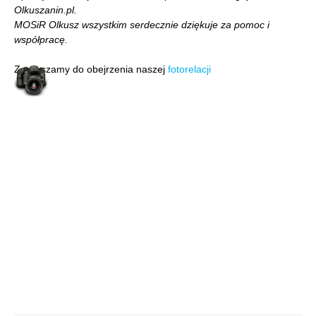
Olkuszanin.pl.
MOSiR Olkusz wszystkim serdecznie dziękuje za pomoc i
współpracę.
Zapraszamy do obejrzenia naszej
fotorelacji