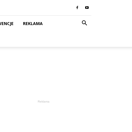
WENCJE
REKLAMA
Reklama