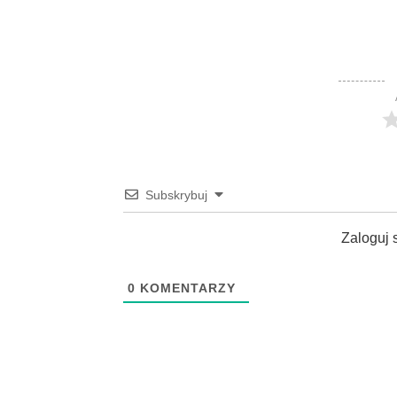
Subskrybuj
Zaloguj 
0
KOMENTARZY