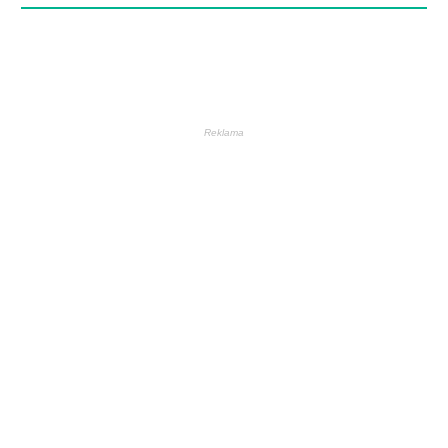
Reklama