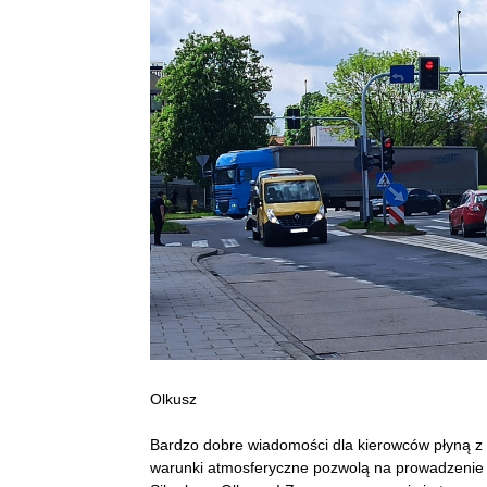
Olkusz
Bardzo dobre wiadomości dla kierowców płyną z 
warunki atmosferyczne pozwolą na prowadzenie p