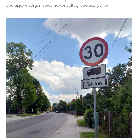
apelujący o zorganizowanie konsultacji społecznych w...