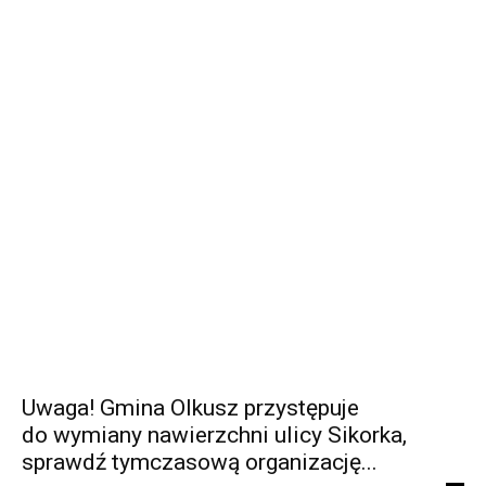
Uwaga! Gmina Olkusz przystępuje
do wymiany nawierzchni ulicy Sikorka,
sprawdź tymczasową organizację...