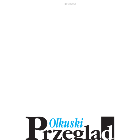
Reklama