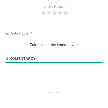
Article Rating
Subskrybuj
Zaloguj sie aby komentować
0
KOMENTARZY
Reklama