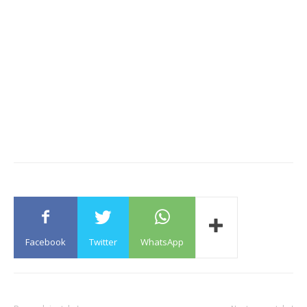
Facebook
Twitter
WhatsApp