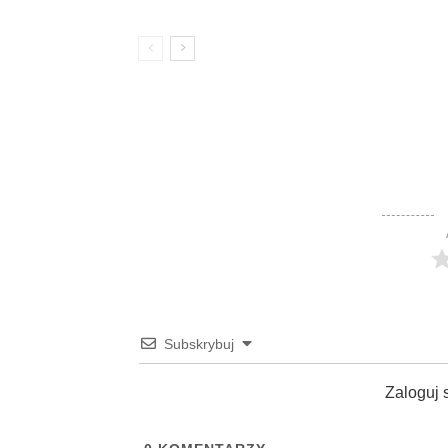
Subskrybuj
Zaloguj 