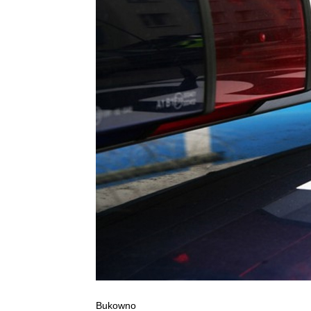
Bukowno