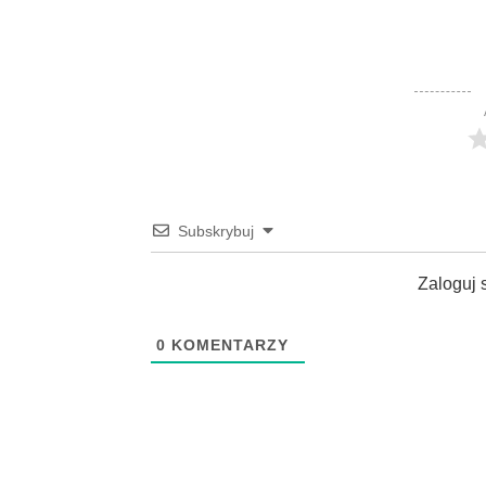
Subskrybuj
Zaloguj 
0
KOMENTARZY