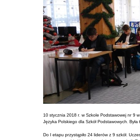
10 stycznia 2018 r. w Szkole Podstawowej nr 9 
Języka Polskiego dla Szkół Podstawowych. Była 
Do I etapu przystąpiło 24 liderów z 9 szkół. Ucze