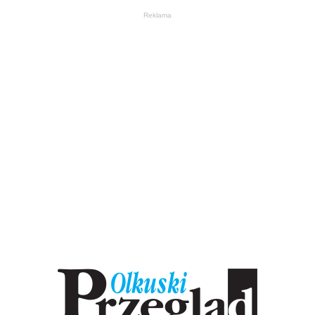
Reklama