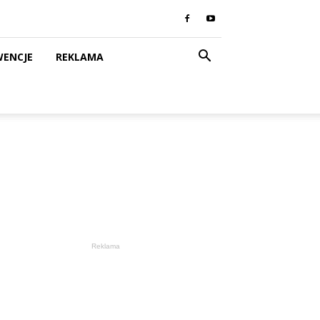
WENCJE
REKLAMA
Reklama