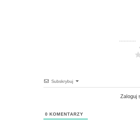
Subskrybuj
Zaloguj 
0
KOMENTARZY