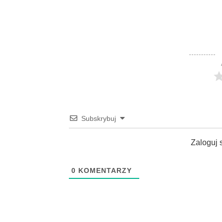
Subskrybuj
Zaloguj 
0
KOMENTARZY