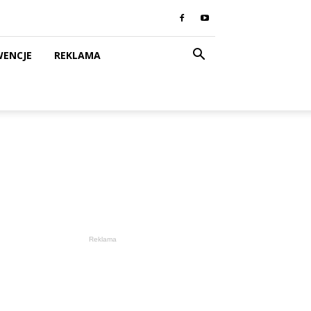
WENCJE
REKLAMA
Reklama