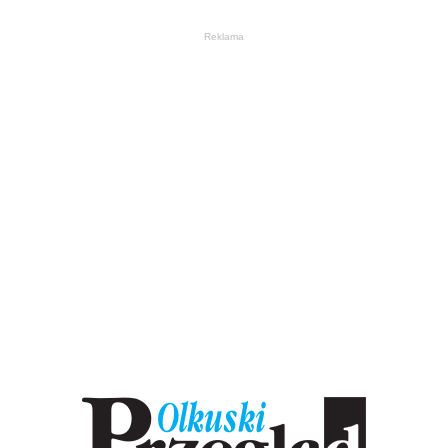
Reklama