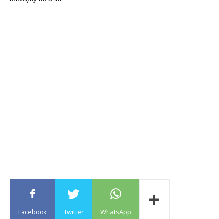
Facebook
Twitter
WhatsApp