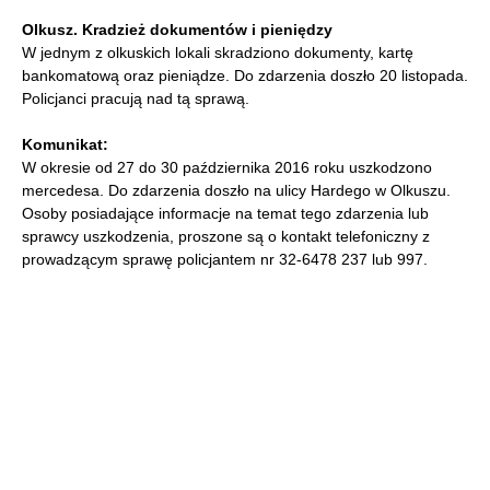
Olkusz. Kradzież dokumentów i pieniędzy
W jednym z olkuskich lokali skradziono dokumenty, kartę
bankomatową oraz pieniądze. Do zdarzenia doszło 20 listopada.
Policjanci pracują nad tą sprawą.
Komunikat:
W okresie od 27 do 30 października 2016 roku uszkodzono
mercedesa. Do zdarzenia doszło na ulicy Hardego w Olkuszu.
Osoby posiadające informacje na temat tego zdarzenia lub
sprawcy uszkodzenia, proszone są o kontakt telefoniczny z
prowadzącym sprawę policjantem nr 32-6478 237 lub 997.