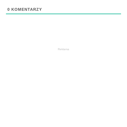
0
KOMENTARZY
Reklama