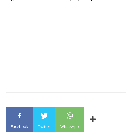
Facebook
Twitter
WhatsApp