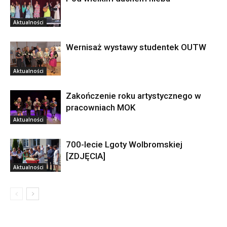
Aktualności
Wernisaż wystawy studentek OUTW
Aktualności
Zakończenie roku artystycznego w
pracowniach MOK
Aktualności
700-lecie Lgoty Wolbromskiej
[ZDJĘCIA]
Aktualności