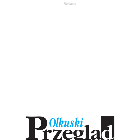
Reklama