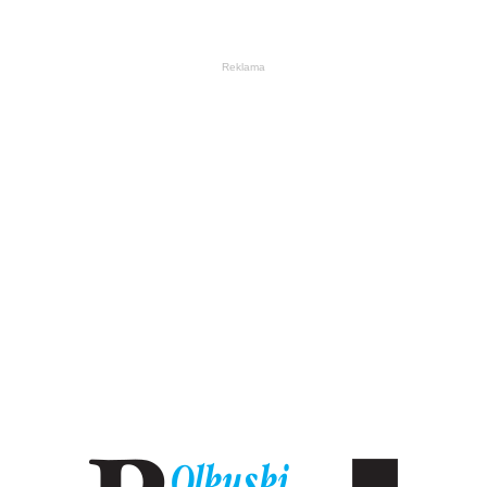
Reklama