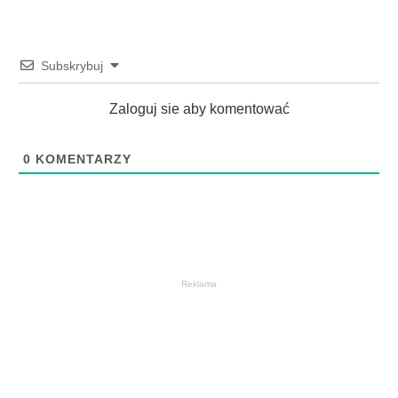
Subskrybuj
Zaloguj sie aby komentować
0
KOMENTARZY
Reklama