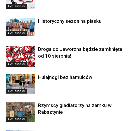
Aktualności
Historyczny sezon na piasku!
Aktualności
Droga do Jaworzna będzie zamknięta
od 10 sierpnia!
Aktualności
Hulajnogi bez hamulców
Aktualności
Rzymscy gladiatorzy na zamku w
Rabsztynie
Aktualności