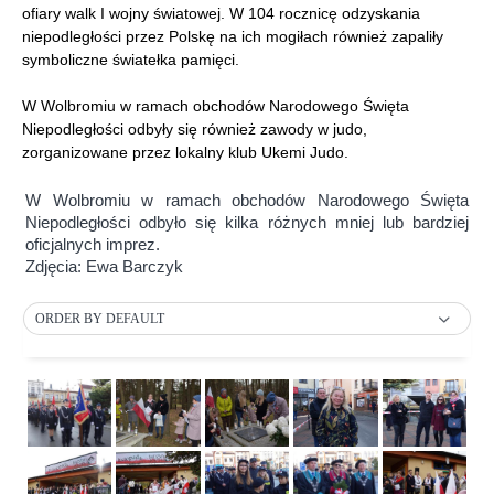
ofiary walk I wojny światowej. W 104 rocznicę odzyskania
niepodległości przez Polskę na ich mogiłach również zapaliły
symboliczne światełka pamięci.
W Wolbromiu w ramach obchodów Narodowego Święta
Niepodległości odbyły się również zawody w judo,
zorganizowane przez lokalny klub Ukemi Judo.
W Wolbromiu w ramach obchodów Narodowego Święta
Niepodległości odbyło się kilka różnych mniej lub bardziej
oficjalnych imprez.
Zdjęcia: Ewa Barczyk
ORDER BY DEFAULT