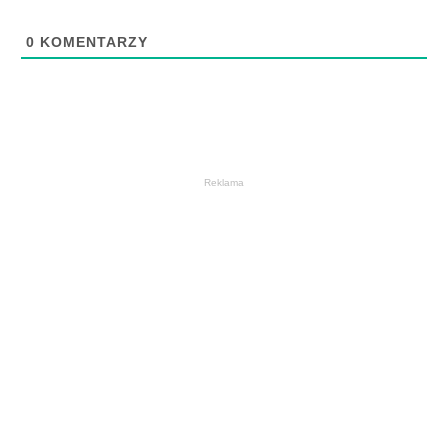
0
KOMENTARZY
Reklama