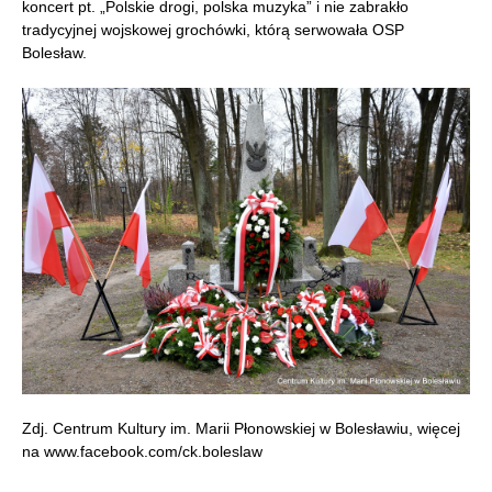
koncert pt. „Polskie drogi, polska muzyka” i nie zabrakło
tradycyjnej wojskowej grochówki, którą serwowała OSP
Bolesław.
Zdj. Centrum Kultury im. Marii Płonowskiej w Bolesławiu, więcej
na www.facebook.com/ck.boleslaw