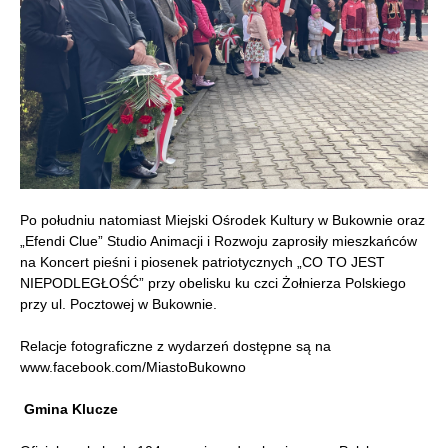
Po południu natomiast Miejski Ośrodek Kultury w Bukownie oraz
„Efendi Clue” Studio Animacji i Rozwoju zaprosiły mieszkańców
na Koncert pieśni i piosenek patriotycznych „CO TO JEST
NIEPODLEGŁOŚĆ” przy obelisku ku czci Żołnierza Polskiego
przy ul. Pocztowej w Bukownie.
Relacje fotograficzne z wydarzeń dostępne są na
www.facebook.com/MiastoBukowno
Gmina Klucze