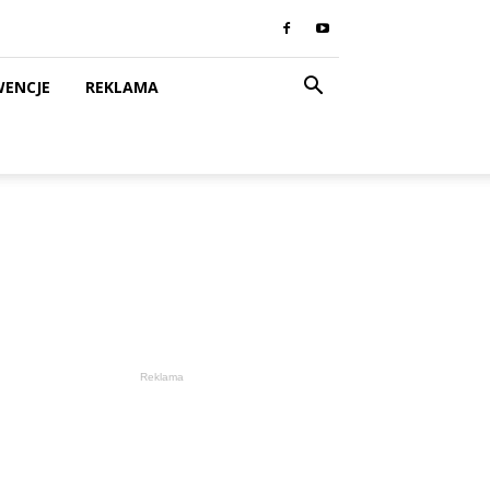
WENCJE
REKLAMA
Reklama