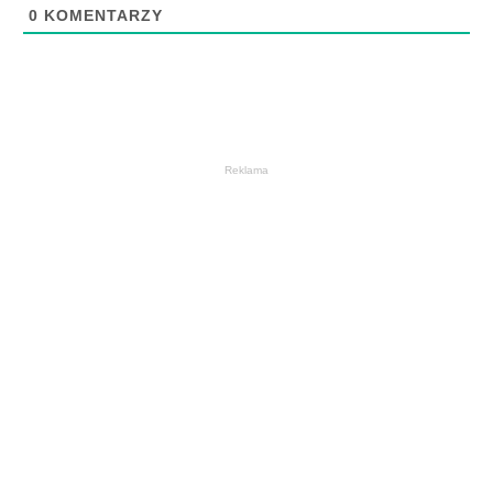
0
KOMENTARZY
Reklama