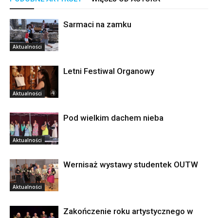
Sarmaci na zamku
Aktualności
Letni Festiwal Organowy
Aktualności
Pod wielkim dachem nieba
Aktualności
Wernisaż wystawy studentek OUTW
Aktualności
Zakończenie roku artystycznego w