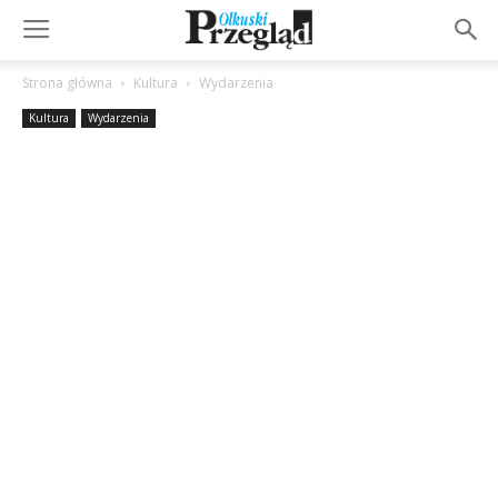
Strona główna
Kultura
Wydarzenia
Kultura
Wydarzenia