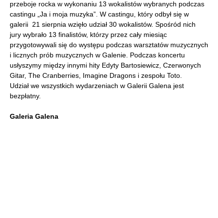
przeboje rocka w wykonaniu 13 wokalistów wybranych podczas
castingu „Ja i moja muzyka”. W castingu, który odbył się w
galerii 21 sierpnia wzięło udział 30 wokalistów. Spośród nich
jury wybrało 13 finalistów, którzy przez cały miesiąc
przygotowywali się do występu podczas warsztatów muzycznych
i licznych prób muzycznych w Galenie. Podczas koncertu
usłyszymy między innymi hity Edyty Bartosiewicz, Czerwonych
Gitar, The Cranberries, Imagine Dragons i zespołu Toto.
Udział we wszystkich wydarzeniach w Galerii Galena jest
bezpłatny.
Galeria Galena