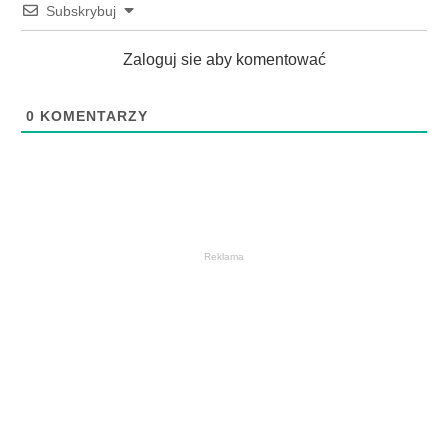
Subskrybuj
Zaloguj sie aby komentować
0
KOMENTARZY
Reklama