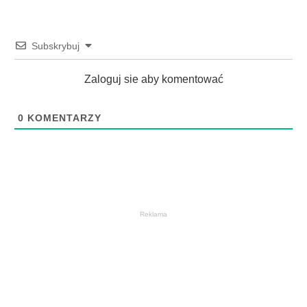
Subskrybuj
Zaloguj sie aby komentować
0
KOMENTARZY
Reklama