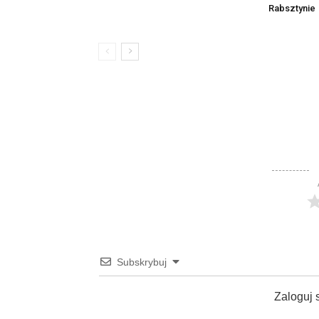
Rabsztynie
Subskrybuj
Zaloguj 