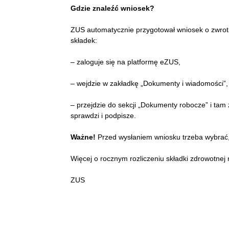
Gdzie znaleźć wniosek?
ZUS automatycznie przygotował wniosek o zwrot 
składek:
– zaloguje się na platformę eZUS,
– wejdzie w zakładkę „Dokumenty i wiadomości”,
– przejdzie do sekcji „Dokumenty robocze” i ta
sprawdzi i podpisze.
Ważne!
Przed wysłaniem wniosku trzeba wybrać, 
Więcej o rocznym rozliczeniu składki zdrowotnej 
ZUS