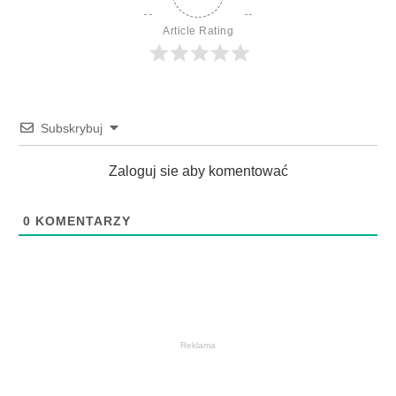
Article Rating
Subskrybuj
Zaloguj sie aby komentować
0
KOMENTARZY
Reklama