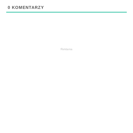
0
KOMENTARZY
Reklama