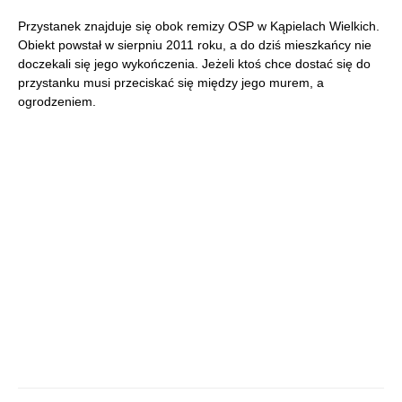
Przystanek znajduje się obok remizy OSP w Kąpielach Wielkich.
Obiekt powstał w sierpniu 2011 roku, a do dziś mieszkańcy nie
doczekali się jego wykończenia. Jeżeli ktoś chce dostać się do
przystanku musi przeciskać się między jego murem, a
ogrodzeniem.