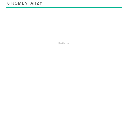
0
KOMENTARZY
Reklama