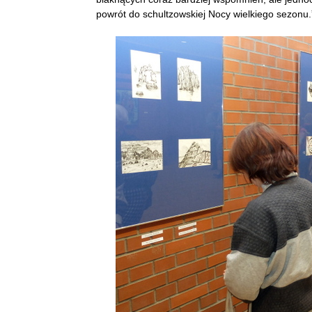
powrót do schultzowskiej Nocy wielkiego sezonu