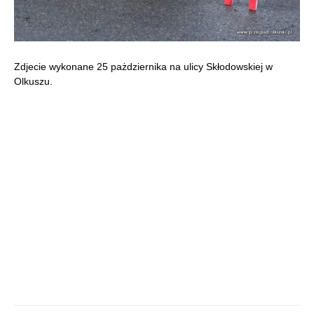
Zdjecie wykonane 25 pażdziernika na ulicy Skłodowskiej w
Olkuszu.