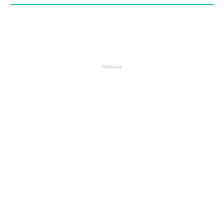
Reklama