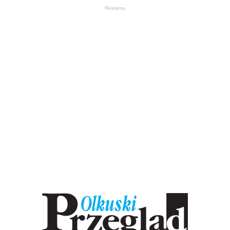
Reklama