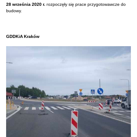
28 września 2020 r.
rozpoczęły się prace przygotowawcze do
budowy.
GDDKiA Kraków