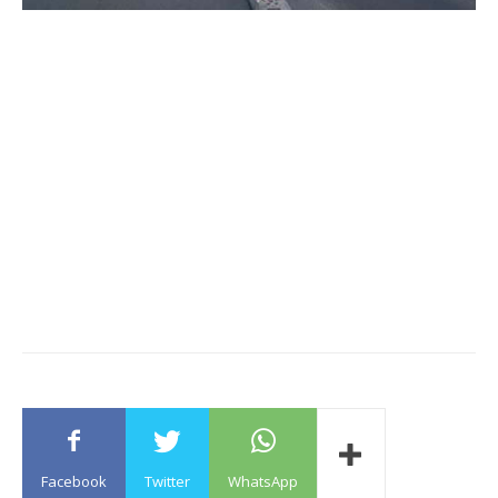
Facebook
Twitter
WhatsApp