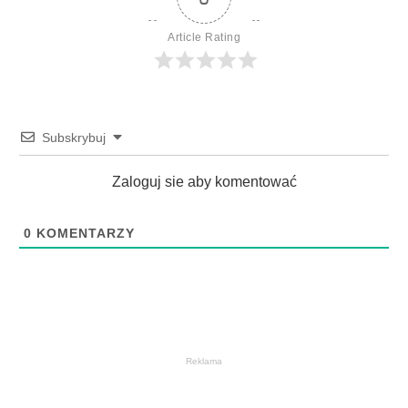
Article Rating
Subskrybuj
Zaloguj sie aby komentować
0
KOMENTARZY
Reklama