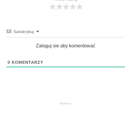
Subskrybuj
Zaloguj sie aby komentować
0
KOMENTARZY
Reklama