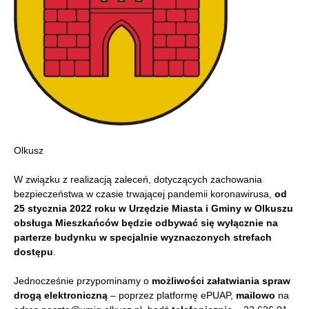
Olkusz
W związku z realizacją zaleceń, dotyczących zachowania
bezpieczeństwa w czasie trwającej pandemii koronawirusa,
od
25 stycznia 2022 roku w Urzędzie Miasta i Gminy w Olkuszu
obsługa Mieszkańców będzie odbywać się wyłącznie na
parterze budynku w specjalnie wyznaczonych strefach
dostępu
.
Jednocześnie przypominamy o
możliwości załatwiania spraw
drogą elektroniczną
– poprzez platformę ePUAP,
mailowo
na