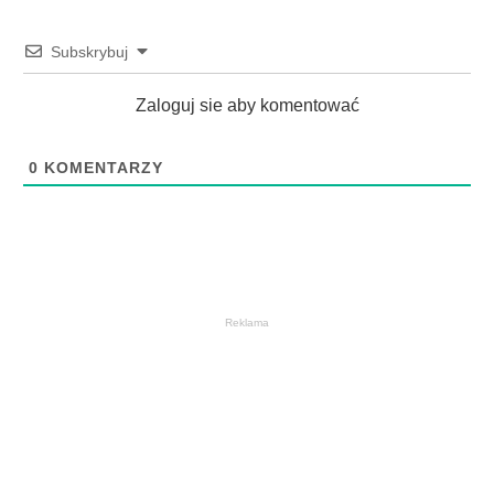
Subskrybuj
Zaloguj sie aby komentować
0
KOMENTARZY
Reklama