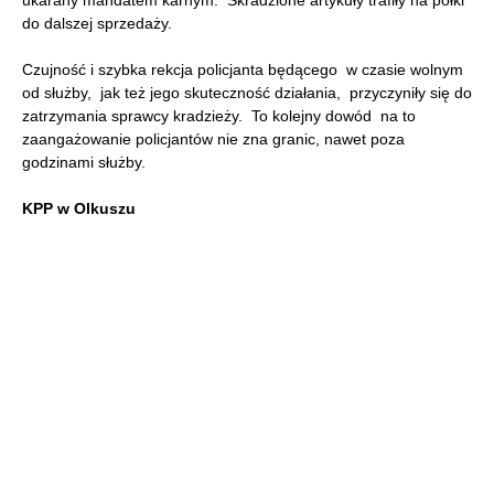
do dalszej sprzedaży.
Czujność i szybka rekcja policjanta będącego w czasie wolnym
od służby, jak też jego skuteczność działania, przyczyniły się do
zatrzymania sprawcy kradzieży. To kolejny dowód na to
zaangażowanie policjantów nie zna granic, nawet poza
godzinami służby.
KPP w Olkuszu