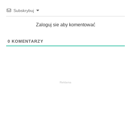
Subskrybuj
Zaloguj sie aby komentować
0
KOMENTARZY
Reklama