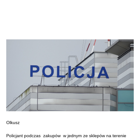
Olkusz
Policjant podczas zakupów w jednym ze sklepów na terenie