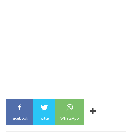
Facebook
Twitter
WhatsApp