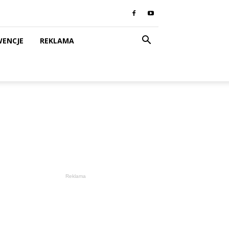
WENCJE
REKLAMA
Reklama