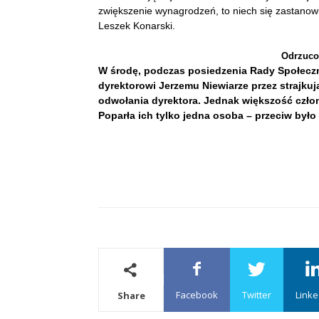
zwiększenie wynagrodzeń, to niech się zastanow
Leszek Konarski.
Odrzuco
W środę, podczas posiedzenia Rady Społecz
dyrektorowi Jerzemu Niewiarze przez strajkuj
odwołania dyrektora. Jednak większość czło
Poparła ich tylko jedna osoba – przeciw było 
Facebook
Twitter
Linke
Share