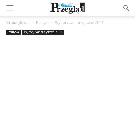
Strona główna
Polityka
Wybory samorządowe 2018
Polityka
Wybory samorządowe 2018