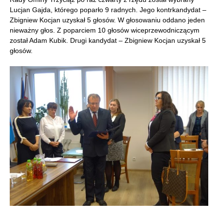
Lucjan Gajda, którego poparło 9 radnych. Jego kontrkandydat –
Zbigniew Kocjan uzyskał 5 głosów. W głosowaniu oddano jeden
nieważny głos. Z poparciem 10 głosów wiceprzewodniczącym
został Adam Kubik. Drugi kandydat – Zbigniew Kocjan uzyskał 5
głosów.