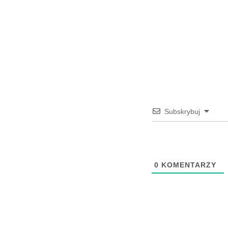
Subskrybuj
0
KOMENTARZY