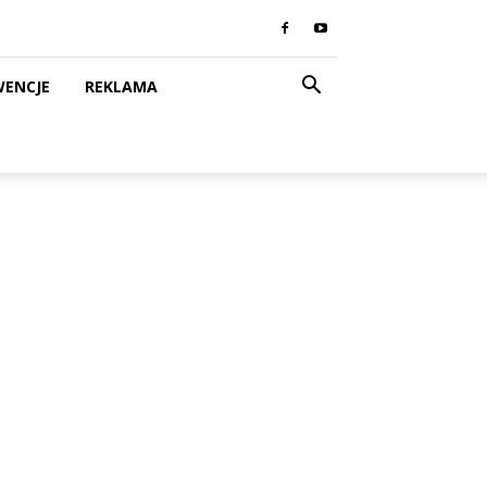
WENCJE
REKLAMA