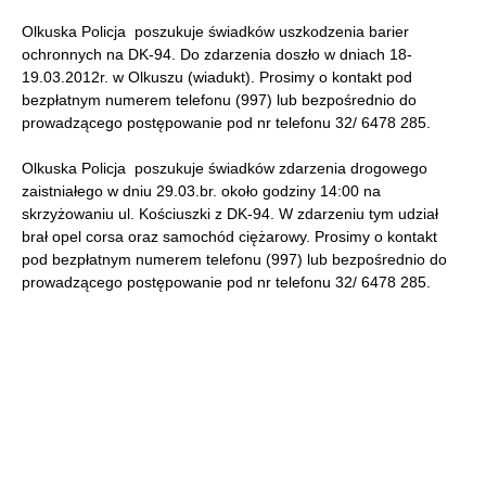
Olkuska Policja poszukuje świadków uszkodzenia barier
ochronnych na DK-94. Do zdarzenia doszło w dniach 18-
19.03.2012r. w Olkuszu (wiadukt). Prosimy o kontakt pod
bezpłatnym numerem telefonu (997) lub bezpośrednio do
prowadzącego postępowanie pod nr telefonu 32/ 6478 285.
Olkuska Policja poszukuje świadków zdarzenia drogowego
zaistniałego w dniu 29.03.br. około godziny 14:00 na
skrzyżowaniu ul. Kościuszki z DK-94. W zdarzeniu tym udział
brał opel corsa oraz samochód ciężarowy. Prosimy o kontakt
pod bezpłatnym numerem telefonu (997) lub bezpośrednio do
prowadzącego postępowanie pod nr telefonu 32/ 6478 285.