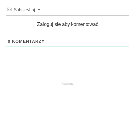
Subskrybuj
Zaloguj sie aby komentować
0
KOMENTARZY
Reklama