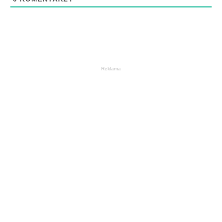
Reklama