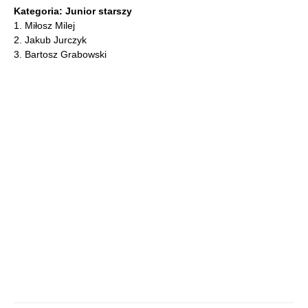
Kategoria: Junior starszy
1. Miłosz Milej
2. Jakub Jurczyk
3. Bartosz Grabowski