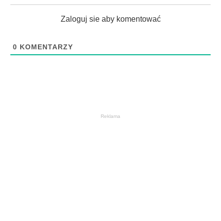
Zaloguj sie aby komentować
0
KOMENTARZY
Reklama