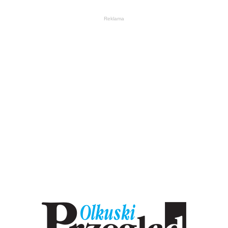
Reklama