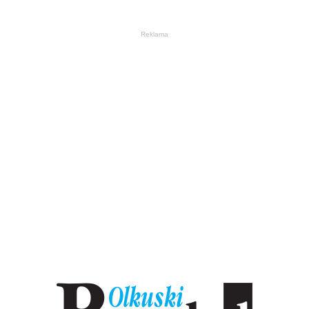
Reklama